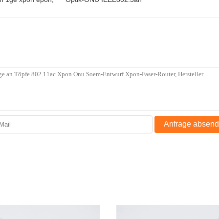
Anfrage absen